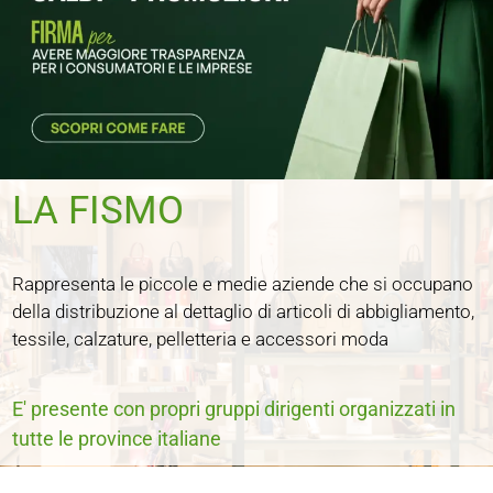
LA FISMO
Rappresenta le piccole e medie aziende che si occupano
della distribuzione al dettaglio di articoli di abbigliamento,
tessile, calzature, pelletteria e accessori moda
E' presente con propri gruppi dirigenti organizzati in
tutte le province italiane