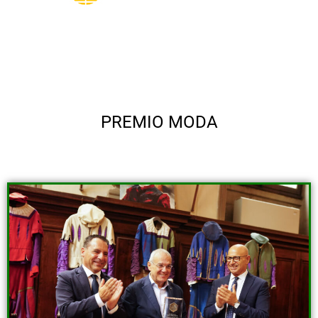
PREMIO MODA