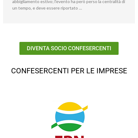
abbigliamento estivo; l’evento ha però perso la centralità di
un tempo, e deve essere riportato …
DIVENTA SOCIO CONFESERCENTI
CONFESERCENTI PER LE IMPRESE