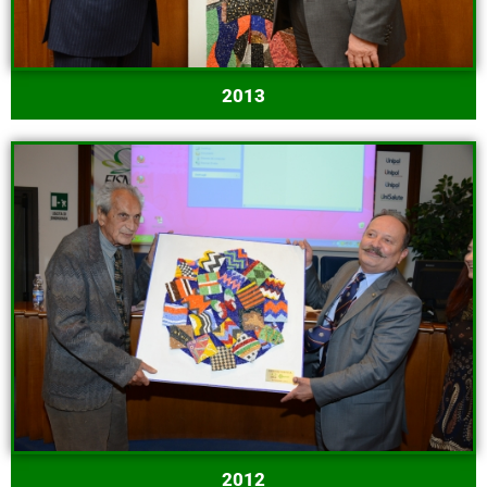
2013
2012