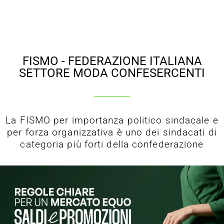
FISMO - FEDERAZIONE ITALIANA
SETTORE MODA CONFESERCENTI
La FISMO per importanza politico sindacale e
per forza organizzativa è uno dei sindacati di
categoria più forti della confederazione