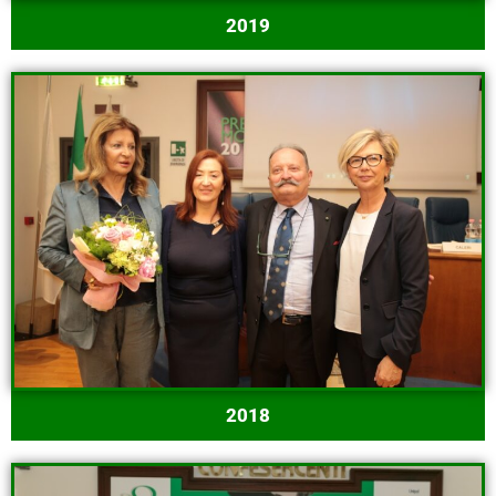
2019
2018